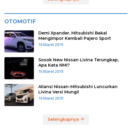
OTOMOTIF
Demi Xpander, Mitsubishi Bakal
Mengimpor Kembali Pajero Sport
16 Maret 2019
Sosok New Nissan Livina Terungkap,
Apa Kata NMI?
16 Maret 2019
Aliansi Nissan-Mitsubishi Luncurkan
Livina Versi Mungil
16 Maret 2019
Selengkapnya