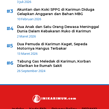
3 Juli 2026
Akuntan dan Koki SPPG di Karimun Diduga
#3
Gelapkan Anggaran dan Bahan MBG
10 Februari 2026
Dua Anak dan Satu Orang Dewasa Meninggal
#4
Dunia Dalam Kebakaran Ruko di Karimun
2 Maret 2026
Dua Pemuda di Karimun Kaget, Sepeda
#5
Motornya Hangus Terbakar
13 Maret 2026
Tabung Gas Meledak di Karimun, Korban
#6
Dilarikan ke Rumah Sakit
26 September 2024