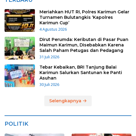
Meriahkan HUT RI, Polres Karimun Gelar
Turnamen Bulutangkis ‘Kapolres
Karimun Cup’
4 Agustus 2026
Dirut Perumda: Keributan di Pasar Puan
Maimun Karimun, Disebabkan Karena
Salah Paham Petugas dan Pedagang
31 Juli 2026
Tebar Kebaikan, BRI Tanjung Balai
Karimun Salurkan Santunan ke Panti
Asuhan
30 Juli 2026
Selengkapnya
POLITIK