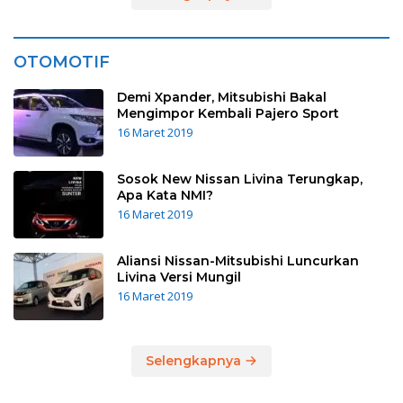
OTOMOTIF
Demi Xpander, Mitsubishi Bakal
Mengimpor Kembali Pajero Sport
16 Maret 2019
Sosok New Nissan Livina Terungkap,
Apa Kata NMI?
16 Maret 2019
Aliansi Nissan-Mitsubishi Luncurkan
Livina Versi Mungil
16 Maret 2019
Selengkapnya