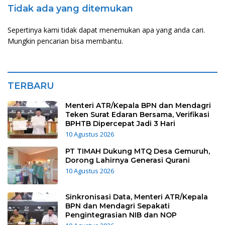
Tidak ada yang ditemukan
Sepertinya kami tidak dapat menemukan apa yang anda cari.
Mungkin pencarian bisa membantu.
TERBARU
Menteri ATR/Kepala BPN dan Mendagri
Teken Surat Edaran Bersama, Verifikasi
BPHTB Dipercepat Jadi 3 Hari
10 Agustus 2026
PT TIMAH Dukung MTQ Desa Gemuruh,
Dorong Lahirnya Generasi Qurani
10 Agustus 2026
Sinkronisasi Data, Menteri ATR/Kepala
BPN dan Mendagri Sepakati
Pengintegrasian NIB dan NOP