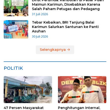
Maimun Karimun, Disebabkan Karena
Salah Paham Petugas dan Pedagang
31 Juli 2026
Tebar Kebaikan, BRI Tanjung Balai
Karimun Salurkan Santunan ke Panti
Asuhan
30 Juli 2026
Selengkapnya
POLITIK
47 Persen Masyarakat
Penghitungan Internal,