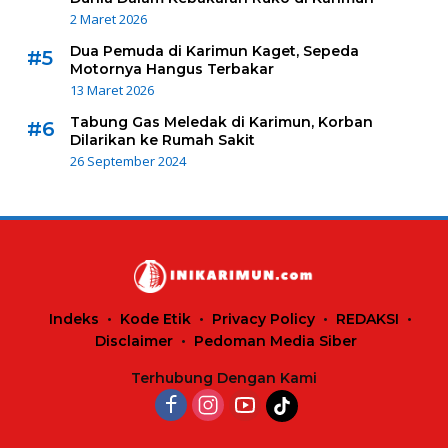
2 Maret 2026
Dua Pemuda di Karimun Kaget, Sepeda
#5
Motornya Hangus Terbakar
13 Maret 2026
Tabung Gas Meledak di Karimun, Korban
#6
Dilarikan ke Rumah Sakit
26 September 2024
Indeks
Kode Etik
Privacy Policy
REDAKSI
Disclaimer
Pedoman Media Siber
Terhubung Dengan Kami