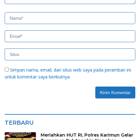
Simpan nama, email, dan situs web saya pada peramban ini
untuk komentar saya berikutnya.
TERBARU
Meriahkan HUT RI, Polres Karimun Gelar