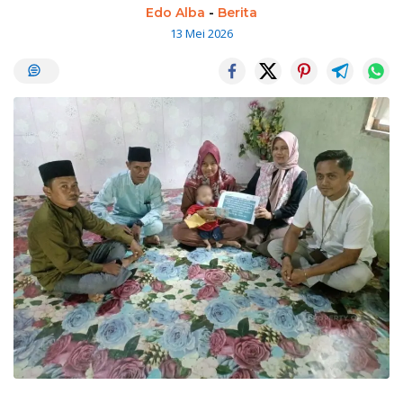
Edo Alba
-
Berita
13 Mei 2026