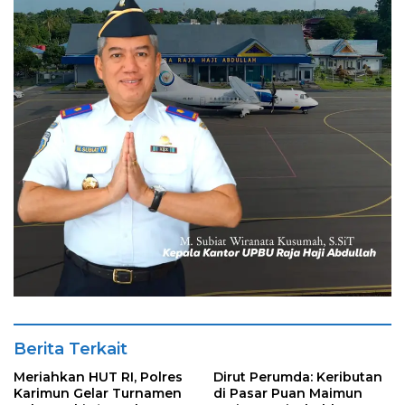
Berita Terkait
Meriahkan HUT RI, Polres
Dirut Perumda: Keributan
Karimun Gelar Turnamen
di Pasar Puan Maimun