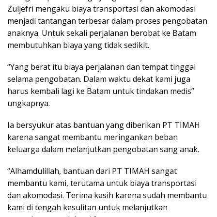
Zuljefri mengaku biaya transportasi dan akomodasi
menjadi tantangan terbesar dalam proses pengobatan
anaknya. Untuk sekali perjalanan berobat ke Batam
membutuhkan biaya yang tidak sedikit.
“Yang berat itu biaya perjalanan dan tempat tinggal
selama pengobatan. Dalam waktu dekat kami juga
harus kembali lagi ke Batam untuk tindakan medis”
ungkapnya.
Ia bersyukur atas bantuan yang diberikan PT TIMAH
karena sangat membantu meringankan beban
keluarga dalam melanjutkan pengobatan sang anak.
“Alhamdulillah, bantuan dari PT TIMAH sangat
membantu kami, terutama untuk biaya transportasi
dan akomodasi. Terima kasih karena sudah membantu
kami di tengah kesulitan untuk melanjutkan