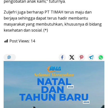
pengobatan anak kami,” tuturnya.
Zuljefri juga berharap PT TIMAH terus maju dan
berjaya sehingga dapat terus hadir membantu
masyarakat yang membutuhkan, khususnya di bidang
kesehatan dan sosial. (*)
Post Views:
14