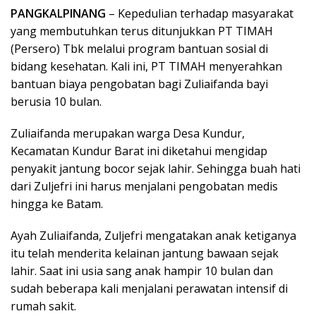
PANGKALPINANG
– Kepedulian terhadap masyarakat
yang membutuhkan terus ditunjukkan PT TIMAH
(Persero) Tbk melalui program bantuan sosial di
bidang kesehatan. Kali ini, PT TIMAH menyerahkan
bantuan biaya pengobatan bagi Zuliaifanda bayi
berusia 10 bulan.
Zuliaifanda merupakan warga Desa Kundur,
Kecamatan Kundur Barat ini diketahui mengidap
penyakit jantung bocor sejak lahir. Sehingga buah hati
dari Zuljefri ini harus menjalani pengobatan medis
hingga ke Batam.
Ayah Zuliaifanda, Zuljefri mengatakan anak ketiganya
itu telah menderita kelainan jantung bawaan sejak
lahir. Saat ini usia sang anak hampir 10 bulan dan
sudah beberapa kali menjalani perawatan intensif di
rumah sakit.