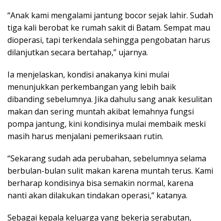
“Anak kami mengalami jantung bocor sejak lahir. Sudah
tiga kali berobat ke rumah sakit di Batam. Sempat mau
dioperasi, tapi terkendala sehingga pengobatan harus
dilanjutkan secara bertahap,” ujarnya.
Ia menjelaskan, kondisi anakanya kini mulai
menunjukkan perkembangan yang lebih baik
dibanding sebelumnya. Jika dahulu sang anak kesulitan
makan dan sering muntah akibat lemahnya fungsi
pompa jantung, kini kondisinya mulai membaik meski
masih harus menjalani pemeriksaan rutin.
“Sekarang sudah ada perubahan, sebelumnya selama
berbulan-bulan sulit makan karena muntah terus. Kami
berharap kondisinya bisa semakin normal, karena
nanti akan dilakukan tindakan operasi,” katanya.
Sebagai kepala keluarga yang bekerja serabutan,