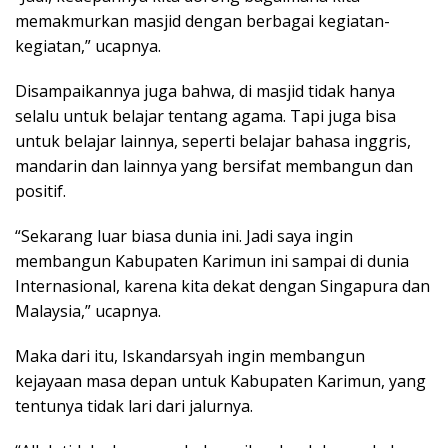
memakmurkan masjid dengan berbagai kegiatan-
kegiatan,” ucapnya.
Disampaikannya juga bahwa, di masjid tidak hanya
selalu untuk belajar tentang agama. Tapi juga bisa
untuk belajar lainnya, seperti belajar bahasa inggris,
mandarin dan lainnya yang bersifat membangun dan
positif.
“Sekarang luar biasa dunia ini. Jadi saya ingin
membangun Kabupaten Karimun ini sampai di dunia
Internasional, karena kita dekat dengan Singapura dan
Malaysia,” ucapnya.
Maka dari itu, Iskandarsyah ingin membangun
kejayaan masa depan untuk Kabupaten Karimun, yang
tentunya tidak lari dari jalurnya.