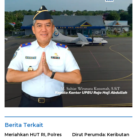
Berita Terkait
Meriahkan HUT RI, Polres
Dirut Perumda: Keributan