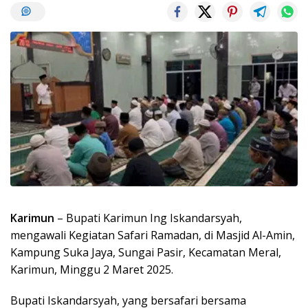
Karimun
– Bupati Karimun Ing Iskandarsyah,
mengawali Kegiatan Safari Ramadan, di Masjid Al-Amin,
Kampung Suka Jaya, Sungai Pasir, Kecamatan Meral,
Karimun, Minggu 2 Maret 2025.
Bupati Iskandarsyah, yang bersafari bersama