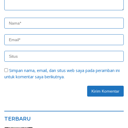
Simpan nama, email, dan situs web saya pada peramban ini
untuk komentar saya berikutnya.
TERBARU