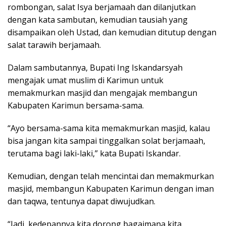
rombongan, salat Isya berjamaah dan dilanjutkan
dengan kata sambutan, kemudian tausiah yang
disampaikan oleh Ustad, dan kemudian ditutup dengan
salat tarawih berjamaah.
Dalam sambutannya, Bupati Ing Iskandarsyah
mengajak umat muslim di Karimun untuk
memakmurkan masjid dan mengajak membangun
Kabupaten Karimun bersama-sama.
“Ayo bersama-sama kita memakmurkan masjid, kalau
bisa jangan kita sampai tinggalkan solat berjamaah,
terutama bagi laki-laki,” kata Bupati Iskandar.
Kemudian, dengan telah mencintai dan memakmurkan
masjid, membangun Kabupaten Karimun dengan iman
dan taqwa, tentunya dapat diwujudkan.
“Jadi, kedepannya kita dorong bagaimana kita