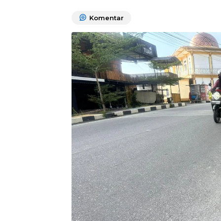
Komentar