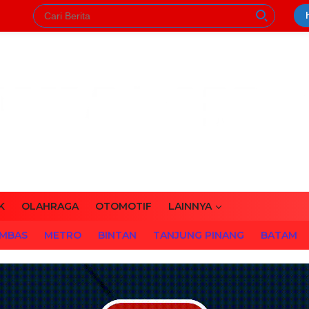
K
OLAHRAGA
OTOMOTIF
LAINNYA
MBAS
METRO
BINTAN
TANJUNG PINANG
BATAM