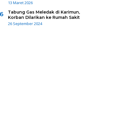
13 Maret 2026
Tabung Gas Meledak di Karimun,
6
Korban Dilarikan ke Rumah Sakit
26 September 2024