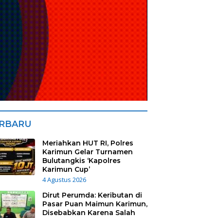
RBARU
Meriahkan HUT RI, Polres
Karimun Gelar Turnamen
Bulutangkis ‘Kapolres
Karimun Cup’
4 Agustus 2026
Dirut Perumda: Keributan di
Pasar Puan Maimun Karimun,
Disebabkan Karena Salah