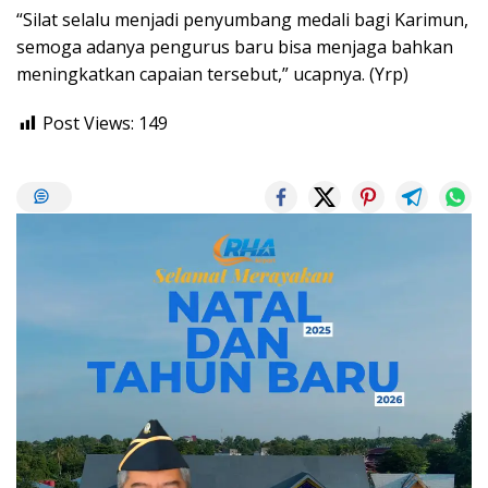
“Silat selalu menjadi penyumbang medali bagi Karimun,
semoga adanya pengurus baru bisa menjaga bahkan
meningkatkan capaian tersebut,” ucapnya. (Yrp)
Post Views:
149