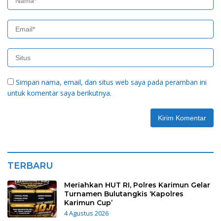
Simpan nama, email, dan situs web saya pada peramban ini
untuk komentar saya berikutnya.
TERBARU
Meriahkan HUT RI, Polres Karimun Gelar
Turnamen Bulutangkis ‘Kapolres
Karimun Cup’
4 Agustus 2026