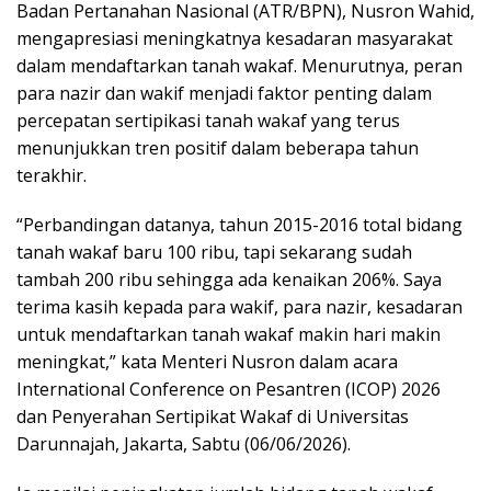
Badan Pertanahan Nasional (ATR/BPN), Nusron Wahid,
mengapresiasi meningkatnya kesadaran masyarakat
dalam mendaftarkan tanah wakaf. Menurutnya, peran
para nazir dan wakif menjadi faktor penting dalam
percepatan sertipikasi tanah wakaf yang terus
menunjukkan tren positif dalam beberapa tahun
terakhir.
“Perbandingan datanya, tahun 2015-2016 total bidang
tanah wakaf baru 100 ribu, tapi sekarang sudah
tambah 200 ribu sehingga ada kenaikan 206%. Saya
terima kasih kepada para wakif, para nazir, kesadaran
untuk mendaftarkan tanah wakaf makin hari makin
meningkat,” kata Menteri Nusron dalam acara
International Conference on Pesantren (ICOP) 2026
dan Penyerahan Sertipikat Wakaf di Universitas
Darunnajah, Jakarta, Sabtu (06/06/2026).