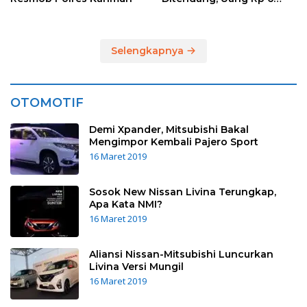
Juta Raib
Selengkapnya
OTOMOTIF
Demi Xpander, Mitsubishi Bakal
Mengimpor Kembali Pajero Sport
16 Maret 2019
Sosok New Nissan Livina Terungkap,
Apa Kata NMI?
16 Maret 2019
Aliansi Nissan-Mitsubishi Luncurkan
Livina Versi Mungil
16 Maret 2019