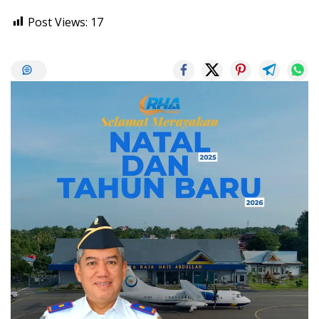
Post Views:
17