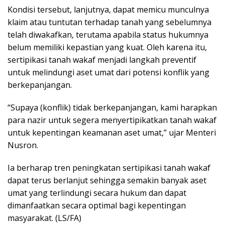
Kondisi tersebut, lanjutnya, dapat memicu munculnya
klaim atau tuntutan terhadap tanah yang sebelumnya
telah diwakafkan, terutama apabila status hukumnya
belum memiliki kepastian yang kuat. Oleh karena itu,
sertipikasi tanah wakaf menjadi langkah preventif
untuk melindungi aset umat dari potensi konflik yang
berkepanjangan.
“Supaya (konflik) tidak berkepanjangan, kami harapkan
para nazir untuk segera menyertipikatkan tanah wakaf
untuk kepentingan keamanan aset umat,” ujar Menteri
Nusron.
Ia berharap tren peningkatan sertipikasi tanah wakaf
dapat terus berlanjut sehingga semakin banyak aset
umat yang terlindungi secara hukum dan dapat
dimanfaatkan secara optimal bagi kepentingan
masyarakat. (LS/FA)