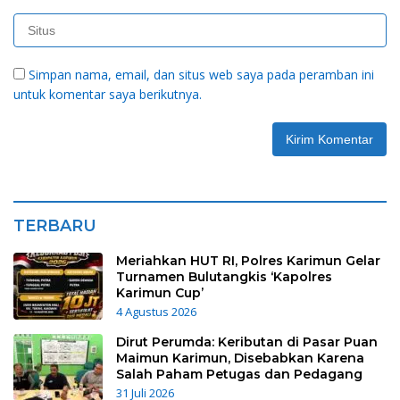
Simpan nama, email, dan situs web saya pada peramban ini
untuk komentar saya berikutnya.
TERBARU
Meriahkan HUT RI, Polres Karimun Gelar
Turnamen Bulutangkis ‘Kapolres
Karimun Cup’
4 Agustus 2026
Dirut Perumda: Keributan di Pasar Puan
Maimun Karimun, Disebabkan Karena
Salah Paham Petugas dan Pedagang
31 Juli 2026