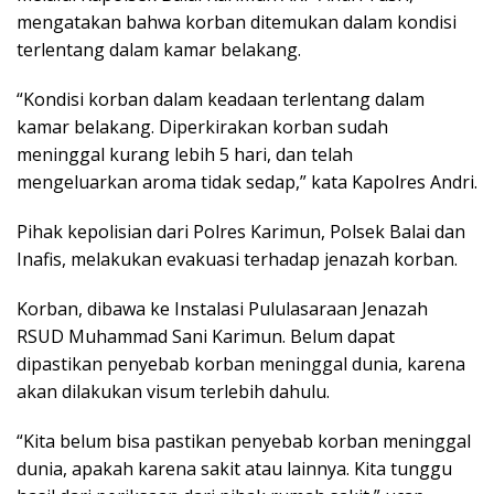
mengatakan bahwa korban ditemukan dalam kondisi
terlentang dalam kamar belakang.
“Kondisi korban dalam keadaan terlentang dalam
kamar belakang. Diperkirakan korban sudah
meninggal kurang lebih 5 hari, dan telah
mengeluarkan aroma tidak sedap,” kata Kapolres Andri.
Pihak kepolisian dari Polres Karimun, Polsek Balai dan
Inafis, melakukan evakuasi terhadap jenazah korban.
Korban, dibawa ke Instalasi Pululasaraan Jenazah
RSUD Muhammad Sani Karimun. Belum dapat
dipastikan penyebab korban meninggal dunia, karena
akan dilakukan visum terlebih dahulu.
“Kita belum bisa pastikan penyebab korban meninggal
dunia, apakah karena sakit atau lainnya. Kita tunggu