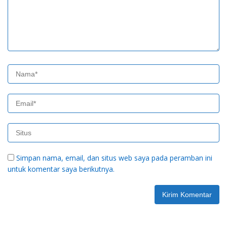
Simpan nama, email, dan situs web saya pada peramban ini
untuk komentar saya berikutnya.