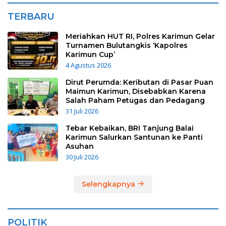
TERBARU
Meriahkan HUT RI, Polres Karimun Gelar
Turnamen Bulutangkis ‘Kapolres
Karimun Cup’
4 Agustus 2026
Dirut Perumda: Keributan di Pasar Puan
Maimun Karimun, Disebabkan Karena
Salah Paham Petugas dan Pedagang
31 Juli 2026
Tebar Kebaikan, BRI Tanjung Balai
Karimun Salurkan Santunan ke Panti
Asuhan
30 Juli 2026
Selengkapnya
POLITIK