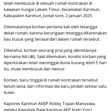
telah membusuk di sebuah rumah kontrakan di
kawasan Sungai Lakam Timur, Kecamatan Karimun,
Kabupaten Karimun, Jumat sore, 2 Januari 2025.
Ditemukannya korban pertama kali oleh tetangga
dekat rumah, karena kecurigaan tetangga dikarenakan
bau busuk yang berasal dari dalam rumah tersebut.
Diketahui, korban seorang pria yang identitasnya
bernama Adi (46). Saat ditemukan, kondisi korban yang
diperkirakan telah meninggal dunia kurang lebih 5 hari
itu, mulai membusuk dan hancur.
Korban, baru tinggal di rumah kontrakan tersebut
belum lama, dari informasi dia baru pindah sekitar satu
bulan.
Kapolres Karimun AKBP Robby Topan Manusiwa,
melalui Kapolsek Balai Karimun AKP Andri Yusri,