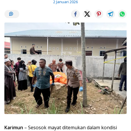
2 Januari 2026
Karimun
– Sesosok mayat ditemukan dalam kondisi