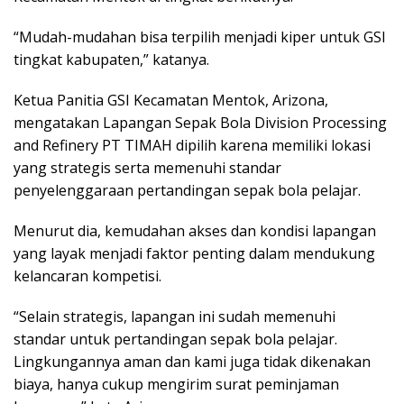
“Mudah-mudahan bisa terpilih menjadi kiper untuk GSI
tingkat kabupaten,” katanya.
Ketua Panitia GSI Kecamatan Mentok, Arizona,
mengatakan Lapangan Sepak Bola Division Processing
and Refinery PT TIMAH dipilih karena memiliki lokasi
yang strategis serta memenuhi standar
penyelenggaraan pertandingan sepak bola pelajar.
Menurut dia, kemudahan akses dan kondisi lapangan
yang layak menjadi faktor penting dalam mendukung
kelancaran kompetisi.
“Selain strategis, lapangan ini sudah memenuhi
standar untuk pertandingan sepak bola pelajar.
Lingkungannya aman dan kami juga tidak dikenakan
biaya, hanya cukup mengirim surat peminjaman