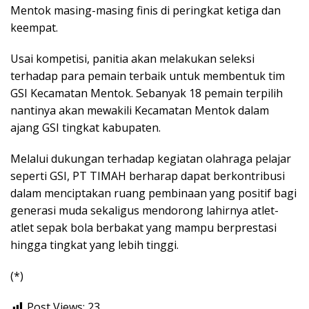
Mentok masing-masing finis di peringkat ketiga dan
keempat.
Usai kompetisi, panitia akan melakukan seleksi
terhadap para pemain terbaik untuk membentuk tim
GSI Kecamatan Mentok. Sebanyak 18 pemain terpilih
nantinya akan mewakili Kecamatan Mentok dalam
ajang GSI tingkat kabupaten.
Melalui dukungan terhadap kegiatan olahraga pelajar
seperti GSI, PT TIMAH berharap dapat berkontribusi
dalam menciptakan ruang pembinaan yang positif bagi
generasi muda sekaligus mendorong lahirnya atlet-
atlet sepak bola berbakat yang mampu berprestasi
hingga tingkat yang lebih tinggi.
(*)
Post Views:
23