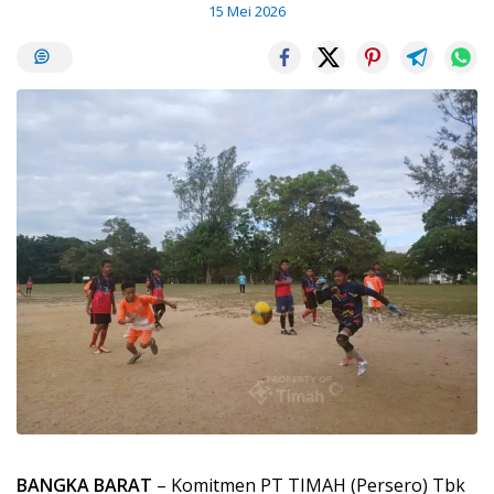
15 Mei 2026
BANGKA BARAT
– Komitmen PT TIMAH (Persero) Tbk