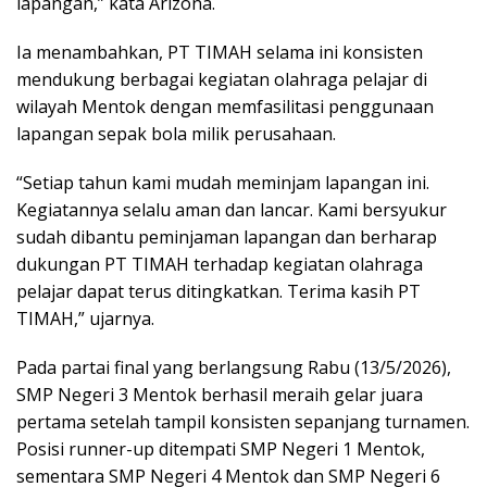
lapangan,” kata Arizona.
Ia menambahkan, PT TIMAH selama ini konsisten
mendukung berbagai kegiatan olahraga pelajar di
wilayah Mentok dengan memfasilitasi penggunaan
lapangan sepak bola milik perusahaan.
“Setiap tahun kami mudah meminjam lapangan ini.
Kegiatannya selalu aman dan lancar. Kami bersyukur
sudah dibantu peminjaman lapangan dan berharap
dukungan PT TIMAH terhadap kegiatan olahraga
pelajar dapat terus ditingkatkan. Terima kasih PT
TIMAH,” ujarnya.
Pada partai final yang berlangsung Rabu (13/5/2026),
SMP Negeri 3 Mentok berhasil meraih gelar juara
pertama setelah tampil konsisten sepanjang turnamen.
Posisi runner-up ditempati SMP Negeri 1 Mentok,
sementara SMP Negeri 4 Mentok dan SMP Negeri 6