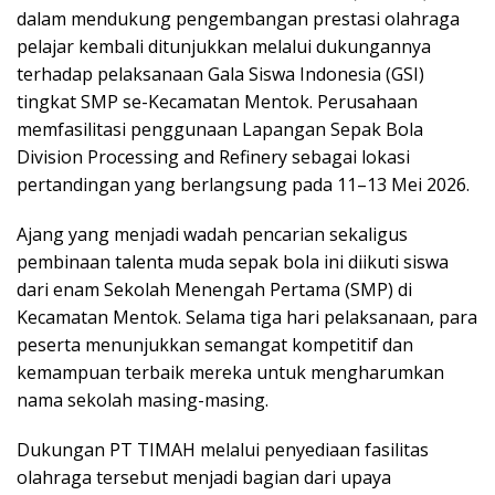
dalam mendukung pengembangan prestasi olahraga
pelajar kembali ditunjukkan melalui dukungannya
terhadap pelaksanaan Gala Siswa Indonesia (GSI)
tingkat SMP se-Kecamatan Mentok. Perusahaan
memfasilitasi penggunaan Lapangan Sepak Bola
Division Processing and Refinery sebagai lokasi
pertandingan yang berlangsung pada 11–13 Mei 2026.
Ajang yang menjadi wadah pencarian sekaligus
pembinaan talenta muda sepak bola ini diikuti siswa
dari enam Sekolah Menengah Pertama (SMP) di
Kecamatan Mentok. Selama tiga hari pelaksanaan, para
peserta menunjukkan semangat kompetitif dan
kemampuan terbaik mereka untuk mengharumkan
nama sekolah masing-masing.
Dukungan PT TIMAH melalui penyediaan fasilitas
olahraga tersebut menjadi bagian dari upaya