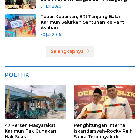
31 Juli 2026
Tebar Kebaikan, BRI Tanjung Balai
Karimun Salurkan Santunan ke Panti
Asuhan
30 Juli 2026
Selengkapnya
POLITIK
47 Persen Masyarakat
Penghitungan Internal,
Karimun Tak Gunakan
Iskandarsyah-Rocky Raih
Hak Suara
Suara Terbanyak di