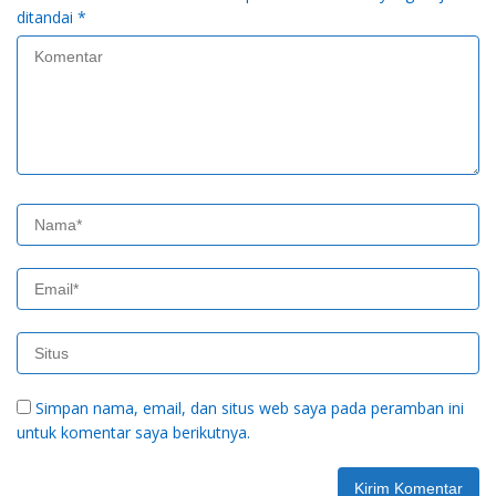
ditandai
*
Simpan nama, email, dan situs web saya pada peramban ini
untuk komentar saya berikutnya.