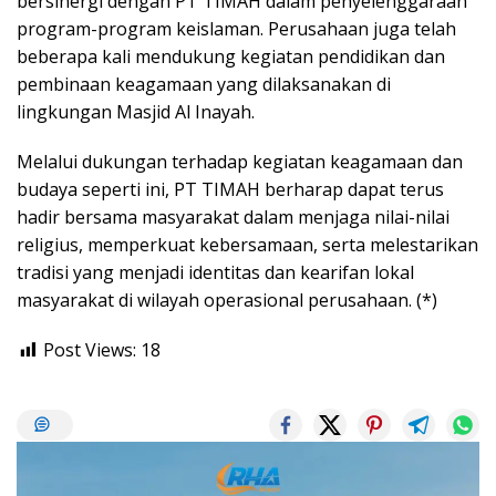
bersinergi dengan PT TIMAH dalam penyelenggaraan
program-program keislaman. Perusahaan juga telah
beberapa kali mendukung kegiatan pendidikan dan
pembinaan keagamaan yang dilaksanakan di
lingkungan Masjid Al Inayah.
Melalui dukungan terhadap kegiatan keagamaan dan
budaya seperti ini, PT TIMAH berharap dapat terus
hadir bersama masyarakat dalam menjaga nilai-nilai
religius, memperkuat kebersamaan, serta melestarikan
tradisi yang menjadi identitas dan kearifan lokal
masyarakat di wilayah operasional perusahaan. (*)
Post Views:
18