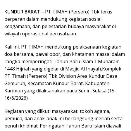
KUNDUR BARAT
– PT TIMAH (Persero) Tbk terus
berperan dalam mendukung kegiatan sosial,
keagamaan, dan pelestarian budaya masyarakat di
wilayah operasional perusahaan.
Kali ini, PT TIMAH mendukung pelaksanaan kegiatan
doa bersama, pawai obor, dan khataman massal dalam
rangka memperingati Tahun Baru Islam 1 Muharam
1448 Hijriah yang digelar di Masjid Al Inayah,Komplek
PT Timah (Persero) Tbk Division Area Kundur Desa
Gemuruh, Kecamatan Kundur Barat, Kabupaten
Karimun yang dilaksanakan pada Senin-Selasa (15-
16/6/2026).
Kegiatan yang diikuti masyarakat, tokoh agama,
pemuda, dan anak-anak ini berlangsung meriah serta
penuh khidmat. Peringatan Tahun Baru Islam diawali