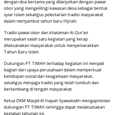
dengan doa bersama yang dilanjutkan dengan pawai
obor yang mengelilingi kawasan desa sebagai bentuk
syiar Islam sekaligus pelestarian tradisi masyarakat
dalam menyambut tahun baru Hijriah.
Tradisi pawai obor dan khataman Al-Qur’an
merupakan salah satu kegiatan yang kerap
dilaksanakan masyarakat untuk menyemarakkan
Tahun Baru Islam.
Dukungan PT TIMAH terhadap kegiatan ini menjadi
bagian dari upaya perusahaan dalam memperkuat
kehidupan sosial dan keagamaan masyarakat,
sekaligus menjaga tradisi yang telah tumbuh dan
berkembang di tengah masyarakat.
Ketua DKM Masjid Al Inayah Syawaludin mengapresiasi
dukungan PT TIMAH sehingga dapat melaksanakan
kegiatan tahunan ini.