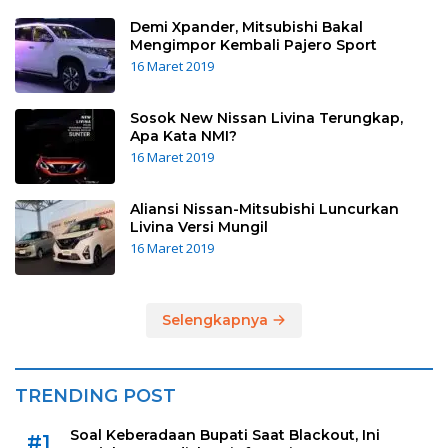
Demi Xpander, Mitsubishi Bakal
Mengimpor Kembali Pajero Sport
16 Maret 2019
Sosok New Nissan Livina Terungkap,
Apa Kata NMI?
16 Maret 2019
Aliansi Nissan-Mitsubishi Luncurkan
Livina Versi Mungil
16 Maret 2019
Selengkapnya
TRENDING POST
Soal Keberadaan Bupati Saat Blackout, Ini
#1