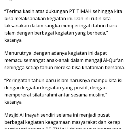
“Terima kasih atas dukungan PT TIMAH sehingga kita
bisa melaksanakan kegiatan ini. Dan ini rutin kita
laksanakan dalam rangka memperingati tahun baru
islam dengan berbagai kegiatan yang berbeda,”
katanya.
Menurutnya ,dengan adanya kegiatan ini dapat
memacu semangat anak-anak dalam mengaji Al-Qur’an
sehingga setiap tahun mereka bisa khataman bersama.
“Peringatan tahun baru islam harusnya mampu kita isi
dengan kegiatan kegiatan yang positif, dengan
mempererat silaturahmi antar sesama muslim,”
katanya.
Masjid Al Inayah sendiri selama ini menjadi pusat
berbagai kegiatan keagamaan masyarakat dan kerap