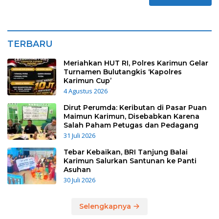
TERBARU
Meriahkan HUT RI, Polres Karimun Gelar
Turnamen Bulutangkis ‘Kapolres
Karimun Cup’
4 Agustus 2026
Dirut Perumda: Keributan di Pasar Puan
Maimun Karimun, Disebabkan Karena
Salah Paham Petugas dan Pedagang
31 Juli 2026
Tebar Kebaikan, BRI Tanjung Balai
Karimun Salurkan Santunan ke Panti
Asuhan
30 Juli 2026
Selengkapnya