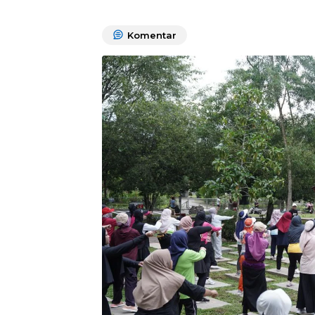
Komentar