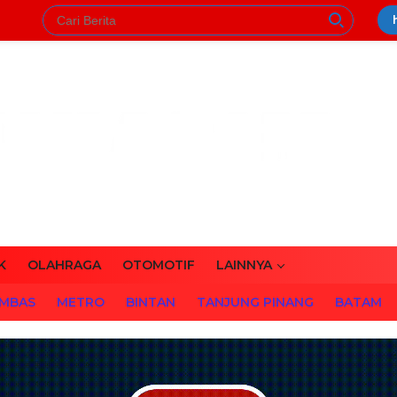
K
OLAHRAGA
OTOMOTIF
LAINNYA
MBAS
METRO
BINTAN
TANJUNG PINANG
BATAM