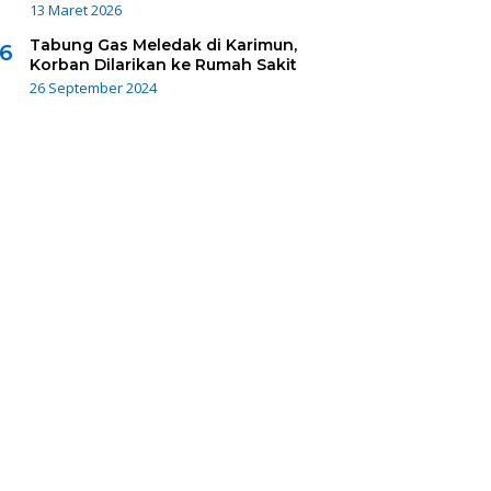
13 Maret 2026
Tabung Gas Meledak di Karimun,
6
Korban Dilarikan ke Rumah Sakit
26 September 2024