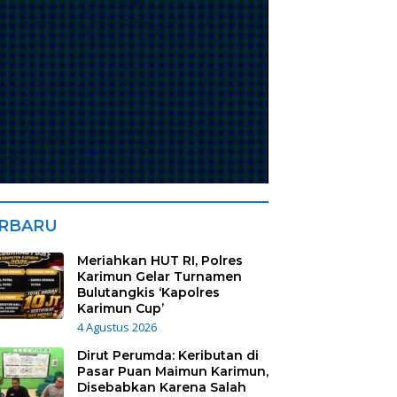
RBARU
Meriahkan HUT RI, Polres
Karimun Gelar Turnamen
Bulutangkis ‘Kapolres
Karimun Cup’
4 Agustus 2026
Dirut Perumda: Keributan di
Pasar Puan Maimun Karimun,
Disebabkan Karena Salah