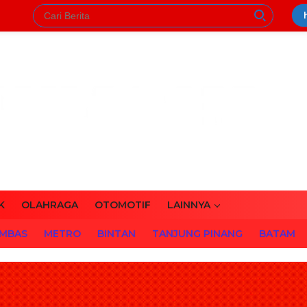
K
OLAHRAGA
OTOMOTIF
LAINNYA
MBAS
METRO
BINTAN
TANJUNG PINANG
BATAM