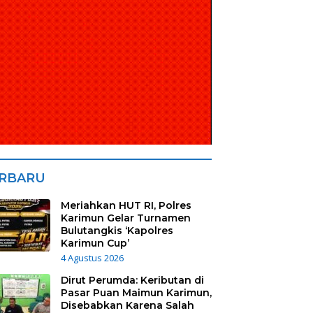
RBARU
Meriahkan HUT RI, Polres
Karimun Gelar Turnamen
Bulutangkis ‘Kapolres
Karimun Cup’
4 Agustus 2026
Dirut Perumda: Keributan di
Pasar Puan Maimun Karimun,
Disebabkan Karena Salah