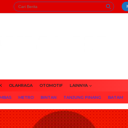
K
OLAHRAGA
OTOMOTIF
LAINNYA
MBAS
METRO
BINTAN
TANJUNG PINANG
BATAM