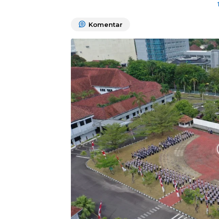
Komentar