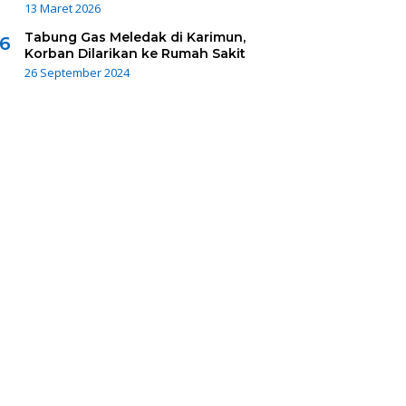
13 Maret 2026
Tabung Gas Meledak di Karimun,
6
Korban Dilarikan ke Rumah Sakit
26 September 2024