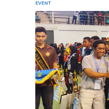
EVENT