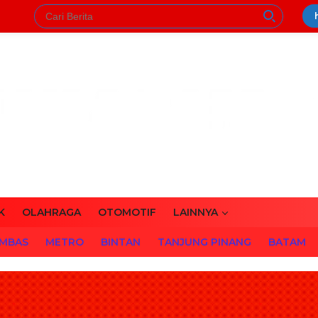
K
OLAHRAGA
OTOMOTIF
LAINNYA
MBAS
METRO
BINTAN
TANJUNG PINANG
BATAM