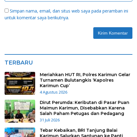
Simpan nama, email, dan situs web saya pada peramban ini
untuk komentar saya berikutnya.
TERBARU
Meriahkan HUT RI, Polres Karimun Gelar
Turnamen Bulutangkis ‘Kapolres
Karimun Cup’
4 Agustus 2026
Dirut Perumda: Keributan di Pasar Puan
Maimun Karimun, Disebabkan Karena
Salah Paham Petugas dan Pedagang
31 Juli 2026
Tebar Kebaikan, BRI Tanjung Balai
Karimun Salurkan Santunan ke Panti