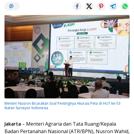
Menteri Nusron Bicarakan Soal Pentingnya Akurasi Peta di HUT ke-53
Ikatan Surveyor Indonesia
Jakarta
– Menteri Agraria dan Tata Ruang/Kepala
Badan Pertanahan Nasional (ATR/BPN), Nusron Wahid,