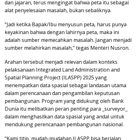
dan jajaran, terus mengingat bahwa peta itu sebagai
alat penyelesaian masalah, bukan sebaliknya.
“Jadi ketika Bapak/Ibu menyusun peta, harus punya
keyakinan bahwa dengan lahirnya peta, maka ini
adalah sumber memecahkan masalah. Jangan menjadi
sumber melahirkan masalah,” tegas Menteri Nusron.
Arahan tersebut menjadi relevan dalam konteks
pelaksanaan Integrated Land Administration and
Spatial Planning Project (ILASPP) 2025 yang
menempatkan data spasial sebagai landasan utama
dalam perencanaan dan pengambilan keputusan
pembangunan. Program yang didukung oleh Bank
Dunia itu melibatkan peran penting para _surveyor_
dalam menghasilkan data spasial yang andal untuk
mendukung perencanaan pembangunan nasional.
“Kami titip, mudah-mudahan ILASPP bisa berjalan