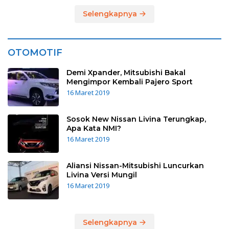
Selengkapnya
OTOMOTIF
Demi Xpander, Mitsubishi Bakal
Mengimpor Kembali Pajero Sport
16 Maret 2019
Sosok New Nissan Livina Terungkap,
Apa Kata NMI?
16 Maret 2019
Aliansi Nissan-Mitsubishi Luncurkan
Livina Versi Mungil
16 Maret 2019
Selengkapnya