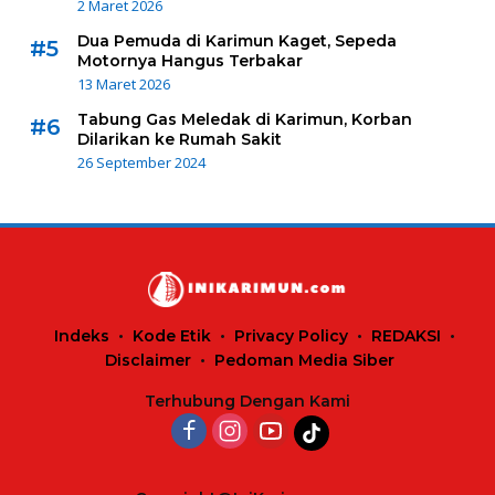
2 Maret 2026
Dua Pemuda di Karimun Kaget, Sepeda
#5
Motornya Hangus Terbakar
13 Maret 2026
Tabung Gas Meledak di Karimun, Korban
#6
Dilarikan ke Rumah Sakit
26 September 2024
Indeks
Kode Etik
Privacy Policy
REDAKSI
Disclaimer
Pedoman Media Siber
Terhubung Dengan Kami