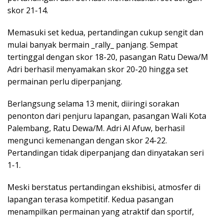
skor 21-14.
Memasuki set kedua, pertandingan cukup sengit dan
mulai banyak bermain _rally_ panjang. Sempat
tertinggal dengan skor 18-20, pasangan Ratu Dewa/M
Adri berhasil menyamakan skor 20-20 hingga set
permainan perlu diperpanjang.
Berlangsung selama 13 menit, diiringi sorakan
penonton dari penjuru lapangan, pasangan Wali Kota
Palembang, Ratu Dewa/M. Adri Al Afuw, berhasil
mengunci kemenangan dengan skor 24-22.
Pertandingan tidak diperpanjang dan dinyatakan seri
1-1.
Meski berstatus pertandingan ekshibisi, atmosfer di
lapangan terasa kompetitif. Kedua pasangan
menampilkan permainan yang atraktif dan sportif,