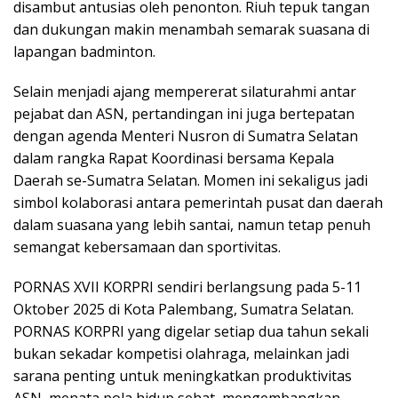
disambut antusias oleh penonton. Riuh tepuk tangan
dan dukungan makin menambah semarak suasana di
lapangan badminton.
Selain menjadi ajang mempererat silaturahmi antar
pejabat dan ASN, pertandingan ini juga bertepatan
dengan agenda Menteri Nusron di Sumatra Selatan
dalam rangka Rapat Koordinasi bersama Kepala
Daerah se-Sumatra Selatan. Momen ini sekaligus jadi
simbol kolaborasi antara pemerintah pusat dan daerah
dalam suasana yang lebih santai, namun tetap penuh
semangat kebersamaan dan sportivitas.
PORNAS XVII KORPRI sendiri berlangsung pada 5-11
Oktober 2025 di Kota Palembang, Sumatra Selatan.
PORNAS KORPRI yang digelar setiap dua tahun sekali
bukan sekadar kompetisi olahraga, melainkan jadi
sarana penting untuk meningkatkan produktivitas
ASN, menata pola hidup sehat, mengembangkan