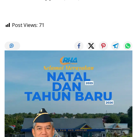
Post Views:
71