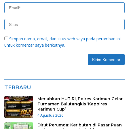
Simpan nama, email, dan situs web saya pada peramban ini
untuk komentar saya berikutnya.
TERBARU
Meriahkan HUT RI, Polres Karimun Gelar
Turnamen Bulutangkis ‘Kapolres
Karimun Cup’
4 Agustus 2026
Dirut Perumda: Keributan di Pasar Puan