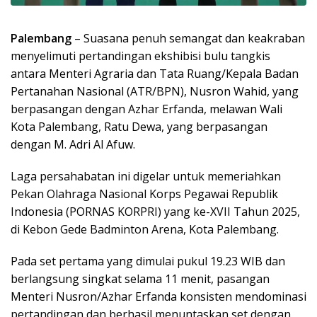
Palembang
– Suasana penuh semangat dan keakraban
menyelimuti pertandingan ekshibisi bulu tangkis
antara Menteri Agraria dan Tata Ruang/Kepala Badan
Pertanahan Nasional (ATR/BPN), Nusron Wahid, yang
berpasangan dengan Azhar Erfanda, melawan Wali
Kota Palembang, Ratu Dewa, yang berpasangan
dengan M. Adri Al Afuw.
Laga persahabatan ini digelar untuk memeriahkan
Pekan Olahraga Nasional Korps Pegawai Republik
Indonesia (PORNAS KORPRI) yang ke-XVII Tahun 2025,
di Kebon Gede Badminton Arena, Kota Palembang.
Pada set pertama yang dimulai pukul 19.23 WIB dan
berlangsung singkat selama 11 menit, pasangan
Menteri Nusron/Azhar Erfanda konsisten mendominasi
pertandingan dan berhasil menuntaskan set dengan