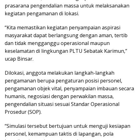
prasarana pengendalian massa untuk melaksanakan
kegiatan pengamanan di lokasi.
“Kita memastikan kegiatan penyampaian aspirasi
masyarakat dapat berlangsung dengan aman, tertib
dan tidak mengganggu operasional maupun
keselamatan di lingkungan PLTU Sebatak Karimun,”
ucap Binsar.
Dilokasi, anggota melakukan langkah-langkah
pengamanan berupa pengaturan posisi personel,
pengamanan objek vital, penyampaian imbauan secara
humanis, negosiasi dengan perwakilan massa,
pengendalian situasi sesuai Standar Operasional
Prosedur (SOP).
“Simulasi tersebut bertujuan untuk menguji kesiapan
personel, kemampuan taktis di lapangan, pola