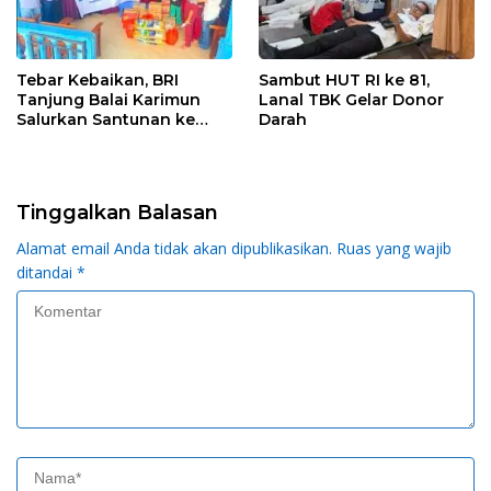
Tebar Kebaikan, BRI
Sambut HUT RI ke 81,
Tanjung Balai Karimun
Lanal TBK Gelar Donor
Salurkan Santunan ke
Darah
Panti Asuhan
Tinggalkan Balasan
Alamat email Anda tidak akan dipublikasikan.
Ruas yang wajib
ditandai
*