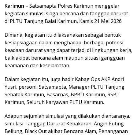
Karimun
– Satsamapta Polres Karimun menggelar
kegiatan simulasi siaga bencana dan tanggap darurat
di PLTU Tanjung Balai Karimun, Kamis 21 Mei 2026.
Dimana, kegiatan itu dilaksanakan sebagai bentuk
kesiapsiagaan dalam menghadapi berbagai potensi
keadaan darurat yang dapat terjadi di lingkungan kerja,
baik akibat bencana alam maupun situasi gangguan
keamanan dan keselamatan.
Dalam kegiatan itu, juga hadir Kabag Ops AKP Andri
Yusri, personil Satsamapta, Manager PLTU Tanjung
Sebatak Karimun, Basarnas, BPBD Karimun, RSBT
Karimun, Seluruh karyawan PLTU Karimun.
Adapun sejumlah simulasi yang dilakukan diantaranya,
simulasi Tanggap Darurat Kebakaran, Angin Puting
Beliung, Black Out akibat Bencana Alam, Penanganan