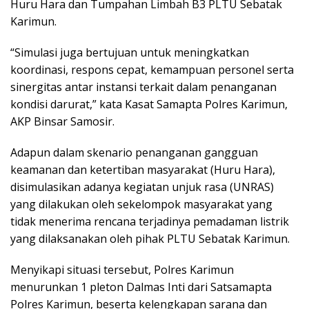
Huru Hara dan Tumpahan Limbah B3 PLTU Sebatak
Karimun.
“Simulasi juga bertujuan untuk meningkatkan
koordinasi, respons cepat, kemampuan personel serta
sinergitas antar instansi terkait dalam penanganan
kondisi darurat,” kata Kasat Samapta Polres Karimun,
AKP Binsar Samosir.
Adapun dalam skenario penanganan gangguan
keamanan dan ketertiban masyarakat (Huru Hara),
disimulasikan adanya kegiatan unjuk rasa (UNRAS)
yang dilakukan oleh sekelompok masyarakat yang
tidak menerima rencana terjadinya pemadaman listrik
yang dilaksanakan oleh pihak PLTU Sebatak Karimun.
Menyikapi situasi tersebut, Polres Karimun
menurunkan 1 pleton Dalmas Inti dari Satsamapta
Polres Karimun, beserta kelengkapan sarana dan