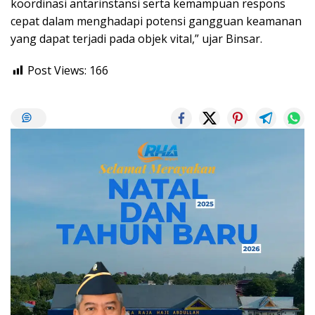
koordinasi antarinstansi serta kemampuan respons
cepat dalam menghadapi potensi gangguan keamanan
yang dapat terjadi pada objek vital,” ujar Binsar.
Post Views:
166