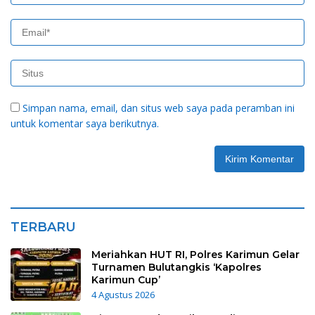
Simpan nama, email, dan situs web saya pada peramban ini
untuk komentar saya berikutnya.
TERBARU
Meriahkan HUT RI, Polres Karimun Gelar
Turnamen Bulutangkis ‘Kapolres
Karimun Cup’
4 Agustus 2026