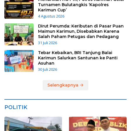
Turnamen Bulutangkis ‘Kapolres
Karimun Cup’
4 Agustus 2026
Dirut Perumda: Keributan di Pasar Puan
Maimun Karimun, Disebabkan Karena
Salah Paham Petugas dan Pedagang
31 Juli 2026
Tebar Kebaikan, BRI Tanjung Balai
Karimun Salurkan Santunan ke Panti
Asuhan
30 Juli 2026
Selengkapnya
POLITIK